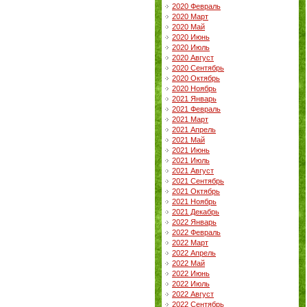
2020 Февраль
2020 Март
2020 Май
2020 Июнь
2020 Июль
2020 Август
2020 Сентябрь
2020 Октябрь
2020 Ноябрь
2021 Январь
2021 Февраль
2021 Март
2021 Апрель
2021 Май
2021 Июнь
2021 Июль
2021 Август
2021 Сентябрь
2021 Октябрь
2021 Ноябрь
2021 Декабрь
2022 Январь
2022 Февраль
2022 Март
2022 Апрель
2022 Май
2022 Июнь
2022 Июль
2022 Август
2022 Сентябрь