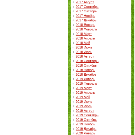
2017 Август
2017 Сентябрь
2017 Октябрь
2017 Ноябрь
2017 Декабрь
2018 Январь
2018 Февраль
2018 Март
2018 Апрель
2018 Май
2018 Июнь
2018 Июль
2018 Август
2018 Сентябрь
2018 Октябрь
2018 Ноябрь
2018 Декабрь
2019 Январь
2019 Февраль
2019 Март
2019 Апрель
2019 Май
2019 Июнь
2019 Июль
2019 Август
2019 Сентябрь
2019 Октябрь
2019 Ноябрь
2019 Декабрь
2020 Январь