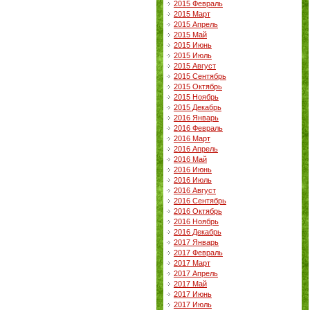
2015 Февраль
2015 Март
2015 Апрель
2015 Май
2015 Июнь
2015 Июль
2015 Август
2015 Сентябрь
2015 Октябрь
2015 Ноябрь
2015 Декабрь
2016 Январь
2016 Февраль
2016 Март
2016 Апрель
2016 Май
2016 Июнь
2016 Июль
2016 Август
2016 Сентябрь
2016 Октябрь
2016 Ноябрь
2016 Декабрь
2017 Январь
2017 Февраль
2017 Март
2017 Апрель
2017 Май
2017 Июнь
2017 Июль