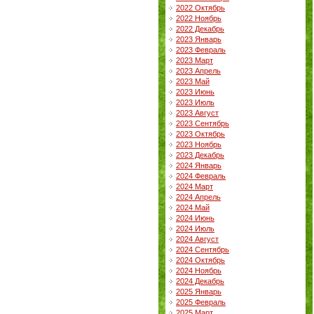
2022 Октябрь
2022 Ноябрь
2022 Декабрь
2023 Январь
2023 Февраль
2023 Март
2023 Апрель
2023 Май
2023 Июнь
2023 Июль
2023 Август
2023 Сентябрь
2023 Октябрь
2023 Ноябрь
2023 Декабрь
2024 Январь
2024 Февраль
2024 Март
2024 Апрель
2024 Май
2024 Июнь
2024 Июль
2024 Август
2024 Сентябрь
2024 Октябрь
2024 Ноябрь
2024 Декабрь
2025 Январь
2025 Февраль
2025 Март